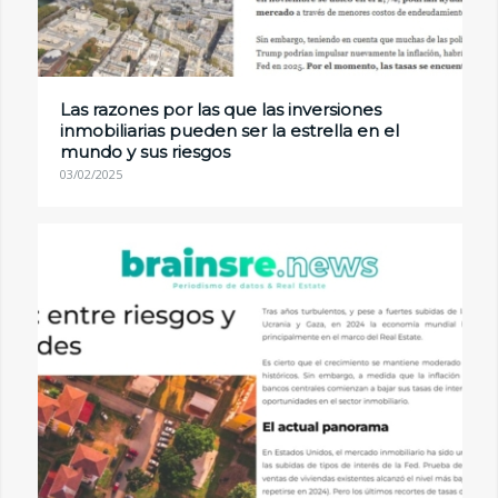
Las razones por las que las inversiones
inmobiliarias pueden ser la estrella en el
mundo y sus riesgos
03/02/2025