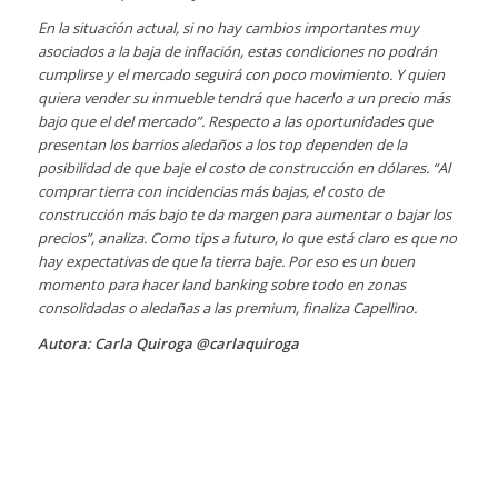
En la situación actual, si no hay cambios importantes muy
asociados a la baja de inflación, estas condiciones no podrán
cumplirse y el mercado seguirá con poco movimiento. Y quien
quiera vender su inmueble tendrá que hacerlo a un precio más
bajo que el del mercado”. Respecto a las oportunidades que
presentan los barrios aledaños a los top dependen de la
posibilidad de que baje el costo de construcción en dólares. “Al
comprar tierra con incidencias más bajas, el costo de
construcción más bajo te da margen para aumentar o bajar los
precios”, analiza. Como tips a futuro, lo que está claro es que no
hay expectativas de que la tierra baje. Por eso es un buen
momento para hacer land banking sobre todo en zonas
consolidadas o aledañas a las premium, finaliza Capellino.
Autora: Carla Quiroga @carlaquiroga