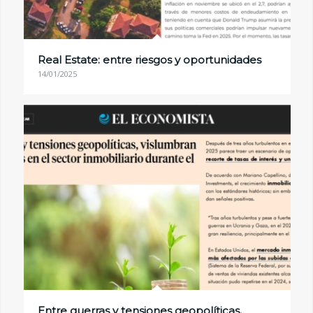
Real Estate: entre riesgos y oportunidades
14/01/2025
Entre guerras y tensiones geopolíticas,