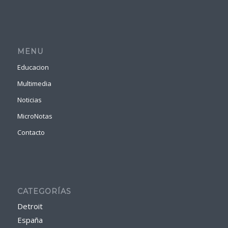
MENU
Educacion
Multimedia
Noticias
MicroNotas
Contacto
CATEGORÍAS
Detroit
España