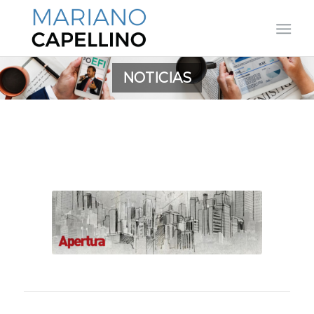
NOTICIAS