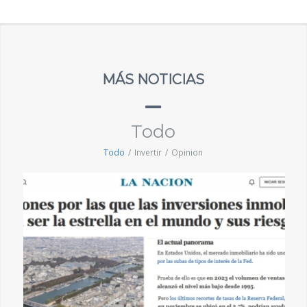
MÁS NOTICIAS
Todo
Todo
/
Invertir
/
Opinion