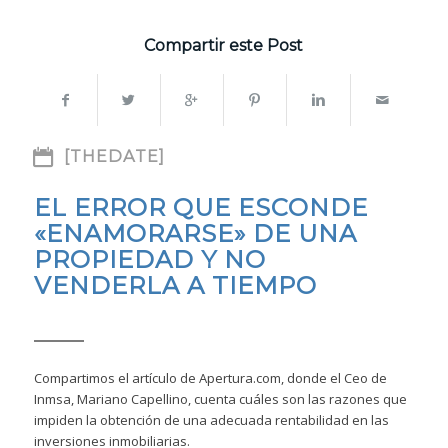
Compartir este Post
[THEDATE]
EL ERROR QUE ESCONDE
«ENAMORARSE» DE UNA
PROPIEDAD Y NO
VENDERLA A TIEMPO
Compartimos el artículo de Apertura.com, donde el Ceo de
Inmsa, Mariano Capellino, cuenta cuáles son las razones que
impiden la obtención de una adecuada rentabilidad en las
inversiones inmobiliarias.