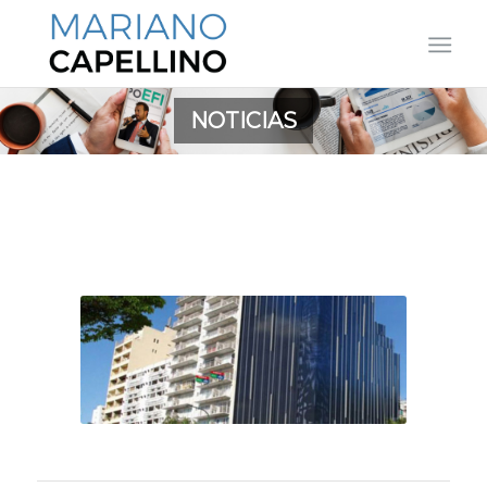
NOTICIAS