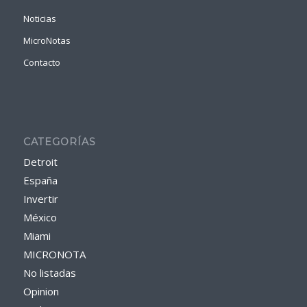
Noticias
MicroNotas
Contacto
CATEGORÍAS
Detroit
España
Invertir
México
Miami
MICRONOTA
No listadas
Opinion