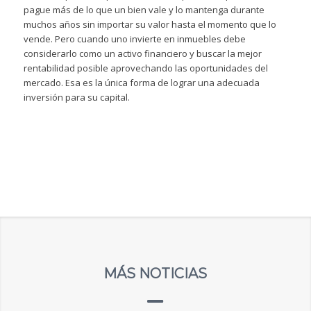
pague más de lo que un bien vale y lo mantenga durante
muchos años sin importar su valor hasta el momento que lo
vende. Pero cuando uno invierte en inmuebles debe
considerarlo como un activo financiero y buscar la mejor
rentabilidad posible aprovechando las oportunidades del
mercado. Esa es la única forma de lograr una adecuada
inversión para su capital.
MÁS NOTICIAS