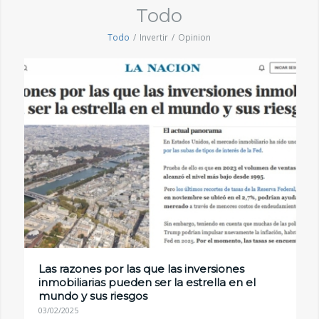
Todo
Todo
/
Invertir
/
Opinion
Las razones por las que las inversiones
inmobiliarias pueden ser la estrella en el
mundo y sus riesgos
03/02/2025