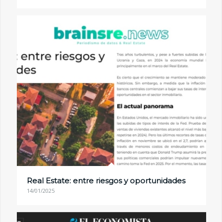
Real Estate: entre riesgos y oportunidades
14/01/2025