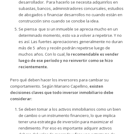
desarrollador. Para hacerlo se necesita adquirirlos en
subastas, bancos, administradores concursales, estudios
de abogados o financiar desarrollos no cuando están en
construcción sino cuando se concibe la idea.
Se piensa que si un inmueble se aprecia mucho en un
determinado momento, esto va a volver a repetirse. Y no
es así. Las fuertes apreciaciones generalmente no duran
más de 5 años y recién podrán repetirse luego de
muchos años. Con lo cual,
lo recomendable es vender
luego de ese período y no reinvertir como se hizo
recientemente.
Pero qué deben hacer los inversores para cambiar su
comportamiento. Según Mariano Capellino,
existen
decisiones claves que todo inversor inmobiliario debe
considerar:
Se deben tomar a los activos inmobiliarios como un bien
de cambio o un instrumento financiero, lo que implica
tener una estrategia de inversión para maximizar el
rendimiento. Por eso es importante adquirir activos