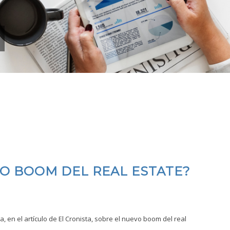
O BOOM DEL REAL ESTATE?
, en el artículo de El Cronista, sobre el nuevo boom del real