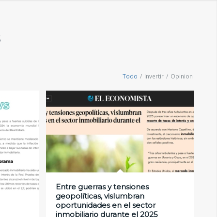
S
Todo
/
Invertir
/
Opinion
Entre guerras y tensiones
geopolíticas, vislumbran
oportunidades en el sector
inmobiliario durante el 2025