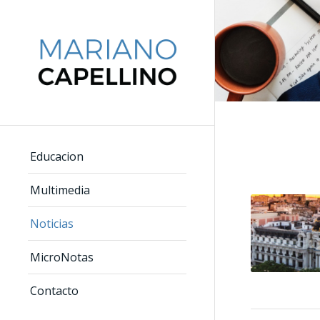
Educacion
Multimedia
Noticias
MicroNotas
Contacto