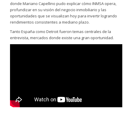
donde Mariano Capellino pudo explicar cómo INMSA opera,
profundizar en su visión del negocio inmobiliario y las
oportunidades que se visualizan hoy para invertir logrando
rendimientos consistentes a mediano plazo.
Tanto España como Detroit fueron temas centrales de la
entrevista, mercados donde existe una gran oportunidad.