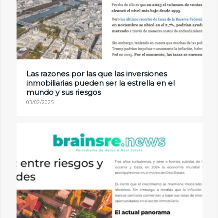
Las razones por las que las inversiones
inmobiliarias pueden ser la estrella en el
mundo y sus riesgos
03/02/2025