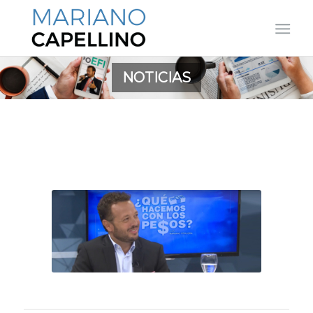
NOTICIAS