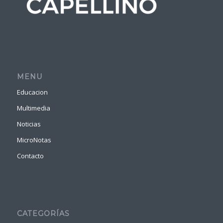
MENU
Educacion
Multimedia
Noticias
MicroNotas
Contacto
CATEGORÍAS