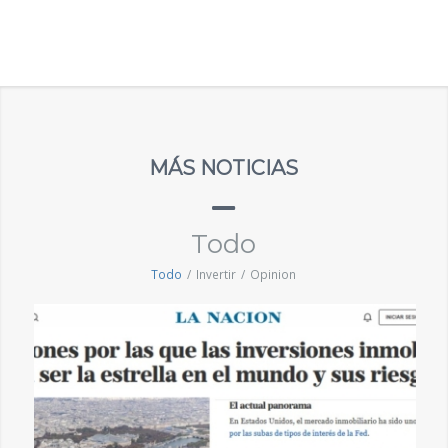
MÁS NOTICIAS
Todo
Todo
/
Invertir
/
Opinion