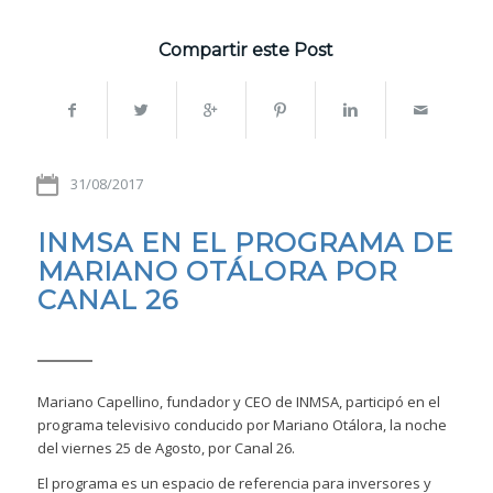
Compartir este Post
31/08/2017
INMSA EN EL PROGRAMA DE
MARIANO OTÁLORA POR
CANAL 26
Mariano Capellino, fundador y CEO de INMSA, participó en el
programa televisivo conducido por Mariano Otálora, la noche
del viernes 25 de Agosto, por Canal 26.
El programa es un espacio de referencia para inversores y