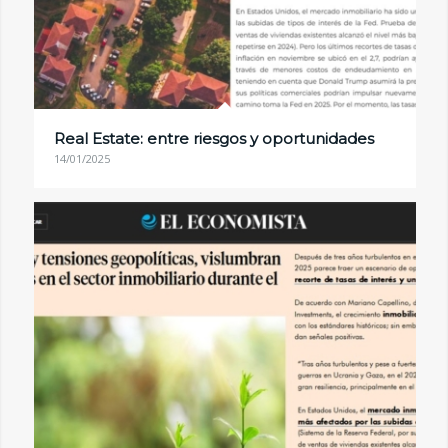
Real Estate: entre riesgos y oportunidades
14/01/2025