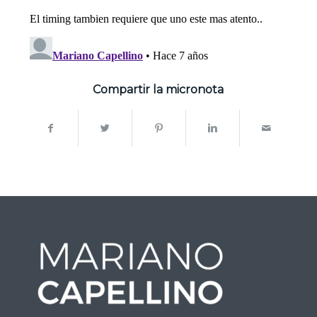
Compartir la micronota