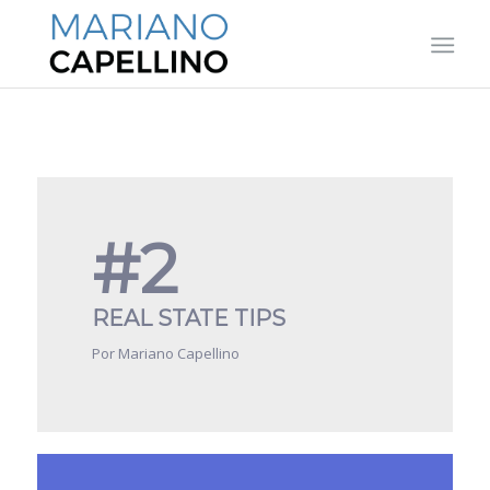
#2
REAL STATE TIPS
Por Mariano Capellino