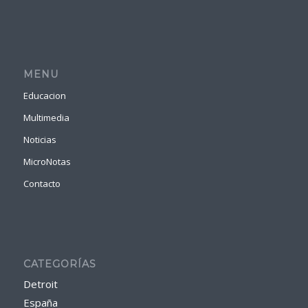
MENU
Educacion
Multimedia
Noticias
MicroNotas
Contacto
CATEGORÍAS
Detroit
España