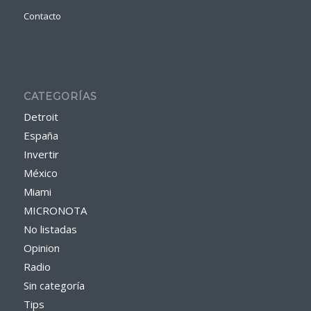
Contacto
CATEGORÍAS
Detroit
España
Invertir
México
Miami
MICRONOTA
No listadas
Opinion
Radio
Sin categoría
Tips