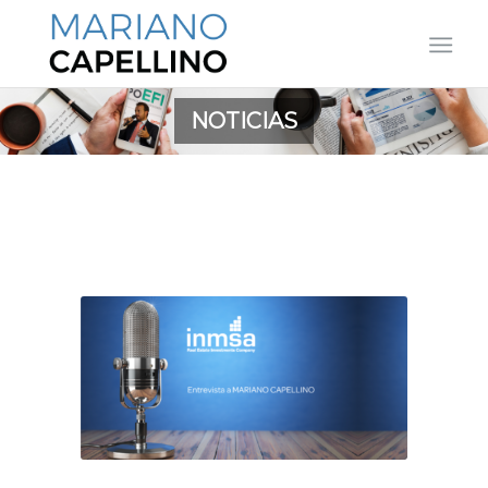
NOTICIAS