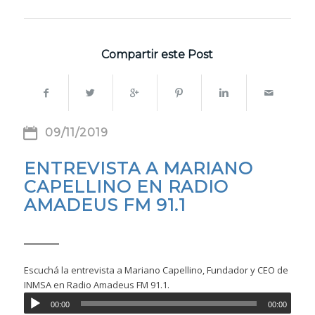
Compartir este Post
09/11/2019
ENTREVISTA A MARIANO
CAPELLINO EN RADIO
AMADEUS FM 91.1
Escuchá la entrevista a Mariano Capellino, Fundador y CEO de
INMSA en Radio Amadeus FM 91.1.
00:00
00:00