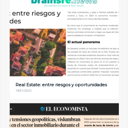
Real Estate: entre riesgos y oportunidades
14/01/2025