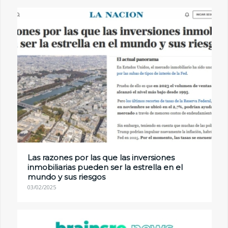
Las razones por las que las inversiones
inmobiliarias pueden ser la estrella en el
mundo y sus riesgos
03/02/2025