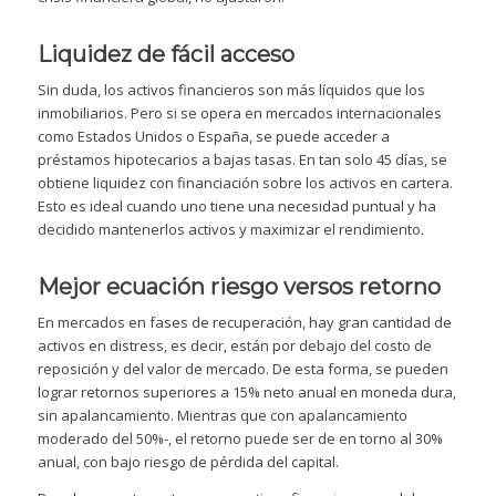
Liquidez de fácil acceso
Sin duda, los activos financieros son más líquidos que los
inmobiliarios. Pero si se opera en mercados internacionales
como Estados Unidos o España, se puede acceder a
préstamos hipotecarios a bajas tasas. En tan solo 45 días, se
obtiene liquidez con financiación sobre los activos en cartera.
Esto es ideal cuando uno tiene una necesidad puntual y ha
decidido mantenerlos activos y maximizar el rendimiento.
Mejor ecuación riesgo versos retorno
En mercados en fases de recuperación, hay gran cantidad de
activos en distress, es decir, están por debajo del costo de
reposición y del valor de mercado. De esta forma, se pueden
lograr retornos superiores a 15% neto anual en moneda dura,
sin apalancamiento. Mientras que con apalancamiento
moderado del 50%-, el retorno puede ser de en torno al 30%
anual, con bajo riesgo de pérdida del capital.