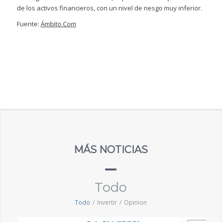
de los activos financieros, con un nivel de riesgo muy inferior.
Fuente:
Ámbito.Com
MÁS NOTICIAS
Todo
Todo
/
Invertir
/
Opinion