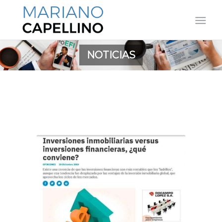
NOTICIAS