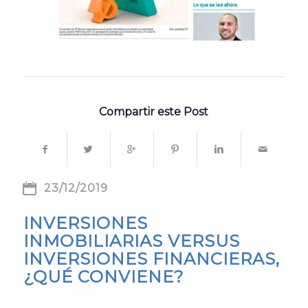
Compartir este Post
23/12/2019
INVERSIONES
INMOBILIARIAS VERSUS
INVERSIONES FINANCIERAS,
¿QUÉ CONVIENE?