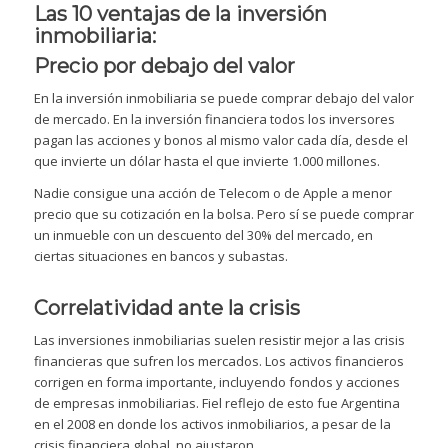
Las 10 ventajas de la inversión
inmobiliaria:
Precio por debajo del valor
En la inversión inmobiliaria se puede comprar debajo del valor
de mercado. En la inversión financiera todos los inversores
pagan las acciones y bonos al mismo valor cada día, desde el
que invierte un dólar hasta el que invierte 1.000 millones.
Nadie consigue una acción de Telecom o de Apple a menor
precio que su cotización en la bolsa. Pero sí se puede comprar
un inmueble con un descuento del 30% del mercado, en
ciertas situaciones en bancos y subastas.
Correlatividad ante la crisis
Las inversiones inmobiliarias suelen resistir mejor a las crisis
financieras que sufren los mercados. Los activos financieros
corrigen en forma importante, incluyendo fondos y acciones
de empresas inmobiliarias. Fiel reflejo de esto fue Argentina
en el 2008 en donde los activos inmobiliarios, a pesar de la
crisis financiera global, no ajustaron.