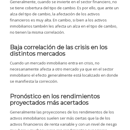
Generalmente, cuando se invierte en el sector financiero, no
se tiene cobertura del tipo de cambio. Es por ello, que ante un
alza del tipo de cambio, la afectación de los activos
financieros es muy alta. En cambio, si bien a los activos
inmobiliarios también les afecta un alza en el tipo de cambio,
no tienen la misma correlación.
Baja correlación de las crisis en los
distintos mercados
Cuando un mercado inmobiliario entra en crisis, no
necesariamente afecta a otro mercado ya que en el sector
inmobiliario el efecto generalmente está localizado en donde
se manifiesta la corrección.
Pronóstico en los rendimientos
proyectados más acertados
Generalmente las proyecciones de los rendimientos de los
activos inmobiliarios suelen ser más ciertas que la de los
activos financieros de renta variable y con un nivel de riesgo