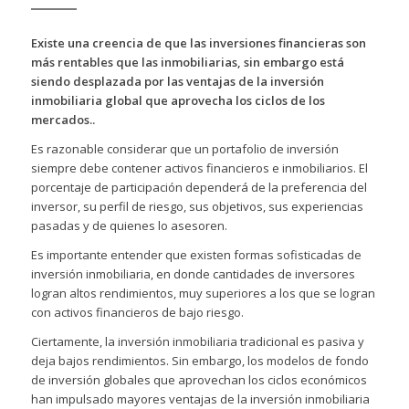
Existe una creencia de que las inversiones financieras son
más rentables que las inmobiliarias, sin embargo está
siendo desplazada por las ventajas de la inversión
inmobiliaria global que aprovecha los ciclos de los
mercados..
Es razonable considerar que un portafolio de inversión
siempre debe contener activos financieros e inmobiliarios. El
porcentaje de participación dependerá de la preferencia del
inversor, su perfil de riesgo, sus objetivos, sus experiencias
pasadas y de quienes lo asesoren.
Es importante entender que existen formas sofisticadas de
inversión inmobiliaria, en donde cantidades de inversores
logran altos rendimientos, muy superiores a los que se logran
con activos financieros de bajo riesgo.
Ciertamente, la inversión inmobiliaria tradicional es pasiva y
deja bajos rendimientos. Sin embargo,
los modelos de fondo
de inversión globales que aprovechan los ciclos económicos
han impulsado mayores ventajas de la inversión inmobiliaria