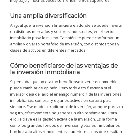
muy bajo y muchas veces con rendimientos superiores.
Una amplia diversificación
Al igual que la inversión financiera en donde se puede invertir
en distintos mercados y sectores industriales, en el sector
inmobiliario pasa lo mismo. También se puede conformar un
amplio y diverso portafolio de inversión, con distintos tipos y
clases de activos en diferentes mercados.
Cómo beneficiarse de las ventajas de
la inversión inmobiliaria
Si pensaba que no era tan beneficioso invertir en inmuebles,
puede cambiar de opinión. Pero todo esto funciona si el
inversor deja de lado el enemigo número 1 de las inversiones
inmobiliarias: comprar y dejarlos activos en cartera para
siempre. Ese modelo tradicional de inversión, aunque parezca
seguro, efectivamente no genera un alto rendimiento. Para
ello, la clave es la gestión activa de la inversión. Es la forma
como los grandes fondos de inversión globales inmobiliarios
han logrado altos rendimientos, superiores a los que resultan