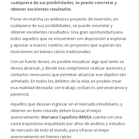
cualquiera de sus posibilidades, se puede concretar y
obtener excelentes resultados.
Poner en marcha un ambicioso proyecto de inversión, en
cualquiera de sus posibilidades, se puede concretar y
obtener excelentes resultados. Una gran oportunidad para
todos aquellos que se encuentren con disposición a explorar
y apostar a nuevos rumbos; en proyectos que superan las
inversiones en bienes raíces tradicionales.
Con un fuerte deseo, es posible visualizar algo que tanto se
desea alcanzar, y desde ese compromiso realizar acciones y
contactos necesarios que permitan alcanzar ese objetivo tan
anhelado. En todos los ámbitos de la vida, es posible crear
esa realidad deseada; con trabajo, esfuerzo, perseverancia y
paciencia.
Aquellos que desean ingresar en el mercado inmobiliario, y
obtener un éxito rotundo deben buscar el mejor
asesoramiento.
Mariano Capellino IMNSA
cuenta con una
vasta trayectoria respaldado por años de análisis y estudios
de mercado de todo el mundo, para ofrecer el mejor
asesoramiento en bienes raíces.