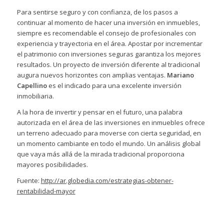
Para sentirse seguro y con confianza, de los pasos a
continuar al momento de hacer una inversión en inmuebles,
siempre es recomendable el consejo de profesionales con
experiencia y trayectoria en el área. Apostar por incrementar
el patrimonio con inversiones seguras garantiza los mejores
resultados. Un proyecto de inversión diferente al tradicional
augura nuevos horizontes con amplias ventajas.
Mariano
Capellino
es el indicado para una excelente inversión
inmobiliaria.
A la hora de invertir y pensar en el futuro, una palabra
autorizada en el área de las inversiones en inmuebles ofrece
un terreno adecuado para moverse con cierta seguridad, en
un momento cambiante en todo el mundo. Un análisis global
que vaya más allá de la mirada tradicional proporciona
mayores posibilidades.
Fuente:
http://ar.globedia.com/estrategias-obtener-
rentabilidad-mayor