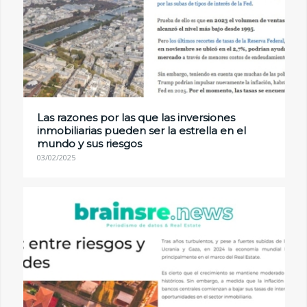
Las razones por las que las inversiones
inmobiliarias pueden ser la estrella en el
mundo y sus riesgos
03/02/2025