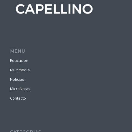
MENU
Educacion
Multimedia
Noticias
MicroNotas
Contacto