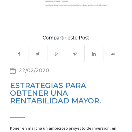
Compartir este Post
22/02/2020
ESTRATEGIAS PARA
OBTENER UNA
RENTABILIDAD MAYOR.
Poner en marcha un ambicioso proyecto de inversión, en