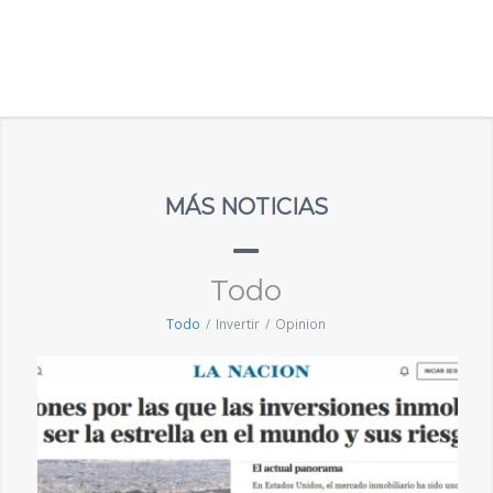
MÁS NOTICIAS
Todo
Todo
/
Invertir
/
Opinion