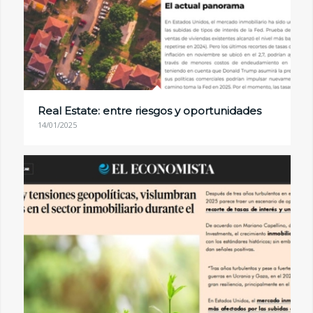
Real Estate: entre riesgos y oportunidades
14/01/2025