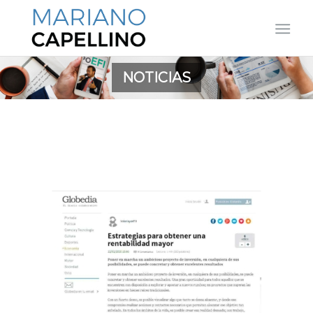
NOTICIAS