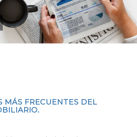
S MÁS FRECUENTES DEL
BILIARIO.