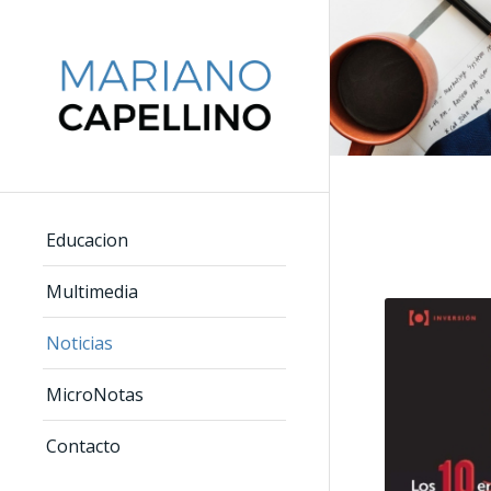
Educacion
Multimedia
Noticias
MicroNotas
Contacto