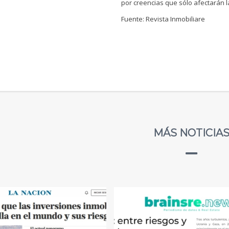
por creencias que sólo afectarán l
Fuente: Revista Inmobiliare
MÁS NOTICIA