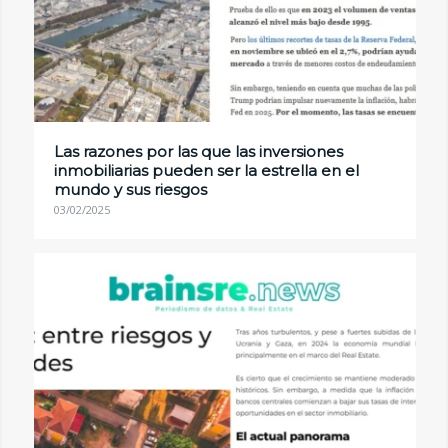
Las razones por las que las inversiones
inmobiliarias pueden ser la estrella en el
mundo y sus riesgos
03/02/2025