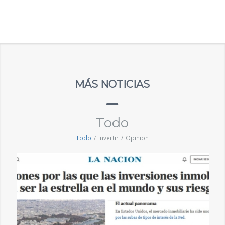
MÁS NOTICIAS
Todo
Todo
/
Invertir
/
Opinion