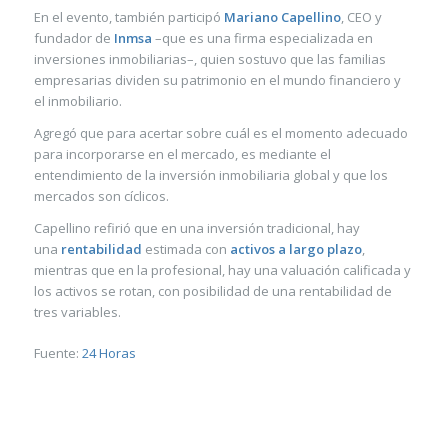
En el evento, también participó
Mariano Capellino
, CEO y
fundador de
Inmsa
–que es una firma especializada en
inversiones inmobiliarias–, quien sostuvo que las familias
empresarias dividen su patrimonio en el mundo financiero y
el inmobiliario.
Agregó que para acertar sobre cuál es el momento adecuado
para incorporarse en el mercado, es mediante el
entendimiento de la inversión inmobiliaria global y que los
mercados son cíclicos.
Capellino refirió que en una inversión tradicional, hay
una
rentabilidad
estimada con
activos a largo plazo
,
mientras que en la profesional, hay una valuación calificada y
los activos se rotan, con posibilidad de una rentabilidad de
tres variables.
Fuente:
24 Horas