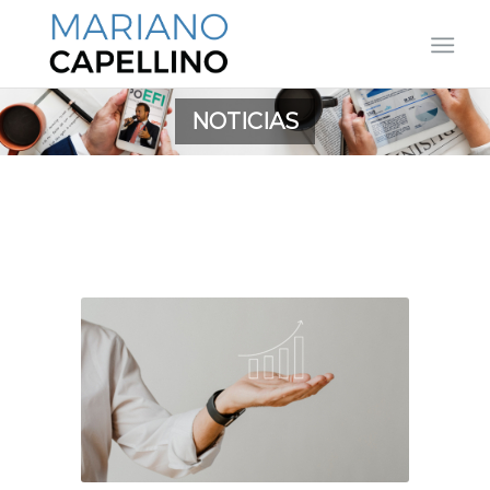
NOTICIAS