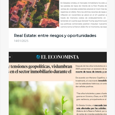
Real Estate: entre riesgos y oportunidades
14/01/2025