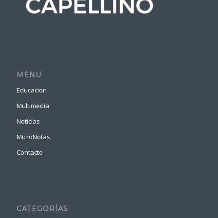
MENU
Educacion
Multimedia
Noticias
MicroNotas
Contacto
CATEGORÍAS