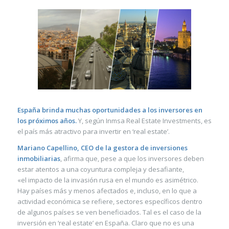
España brinda muchas oportunidades a los inversores en
los próximos años.
Y, según Inmsa Real Estate Investments, es
el país más atractivo para invertir en ‘real estate’.
Mariano Capellino, CEO de la gestora de inversiones
inmobiliarias
, afirma que, pese a que los inversores deben
estar atentos a una coyuntura compleja y desafiante,
«el impacto de la invasión rusa en el mundo es asimétrico.
Hay países más y menos afectados e, incluso, en lo que a
actividad económica se refiere, sectores específicos dentro
de algunos países se ven beneficiados. Tal es el caso de la
inversión en ‘real estate’ en España. Claro que no es una