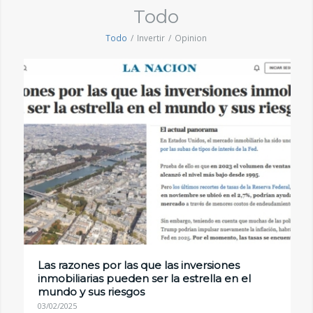
Todo
Todo
/
Invertir
/
Opinion
Las razones por las que las inversiones
inmobiliarias pueden ser la estrella en el
mundo y sus riesgos
03/02/2025