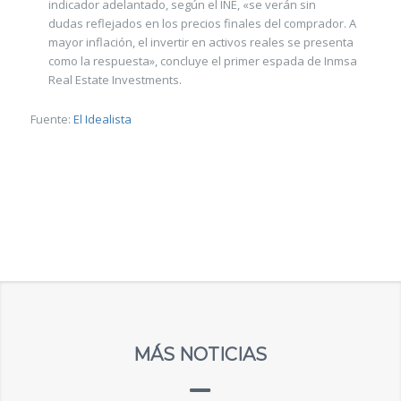
indicador adelantado, según el INE, «se verán sin
dudas reflejados en los precios finales del comprador. A
mayor inflación, el invertir en activos reales se presenta
como la respuesta», concluye el primer espada de Inmsa
Real Estate Investments.
Fuente:
El Idealista
MÁS NOTICIAS