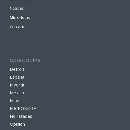
Noticias
MicroNotas
Contacto
CATEGORÍAS
Detroit
España
Invertir
México
Miami
MICRONOTA
No listadas
Opinion