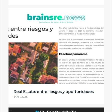
Real Estate: entre riesgos y oportunidades
14/01/2025