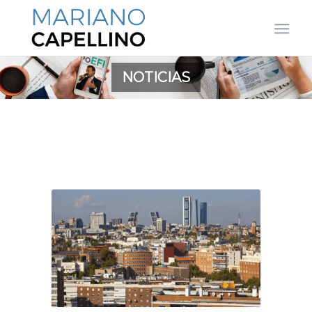
NOTICIAS