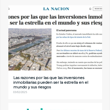
Las razones por las que las inversiones
inmobiliarias pueden ser la estrella en el
mundo y sus riesgos
03/02/2025