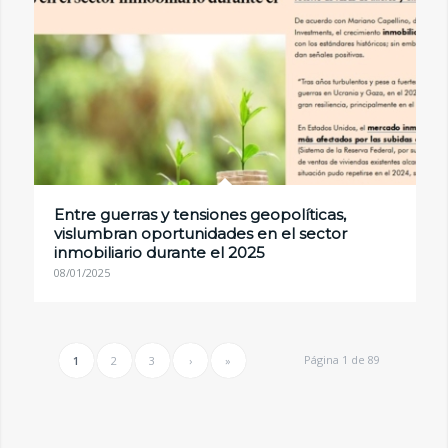
Entre guerras y tensiones geopolíticas,
vislumbran oportunidades en el sector
inmobiliario durante el 2025
08/01/2025
Página 1 de 89
1
2
3
›
»