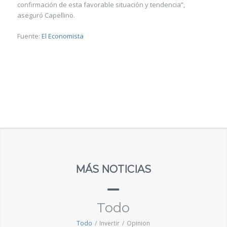
confirmación de esta favorable situación y tendencia”,
aseguró Capellino.
Fuente:
El Economista
MÁS NOTICIAS
Todo
Todo
/
Invertir
/
Opinion