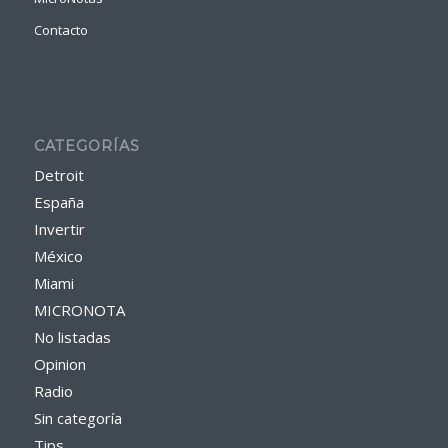
Contacto
CATEGORÍAS
Detroit
España
Invertir
México
Miami
MICRONOTA
No listadas
Opinion
Radio
Sin categoría
Tips