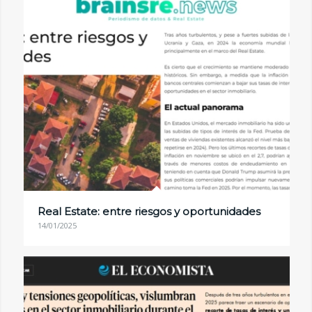
Real Estate: entre riesgos y oportunidades
14/01/2025