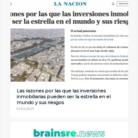
Las razones por las que las inversiones
inmobiliarias pueden ser la estrella en el
mundo y sus riesgos
03/02/2025