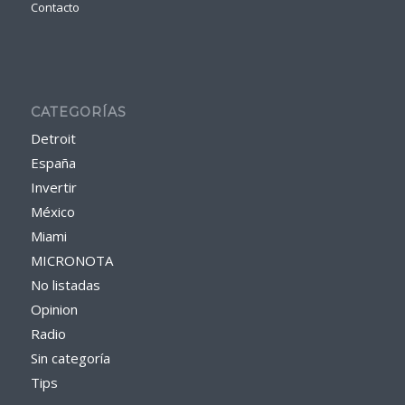
Contacto
CATEGORÍAS
Detroit
España
Invertir
México
Miami
MICRONOTA
No listadas
Opinion
Radio
Sin categoría
Tips