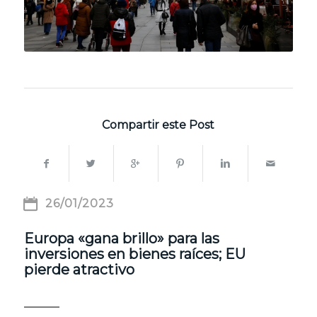
Compartir este Post
26/01/2023
Europa «gana brillo» para las
inversiones en bienes raíces; EU
pierde atractivo