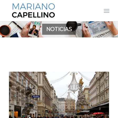
NOTICIAS