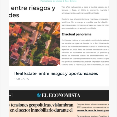
Real Estate: entre riesgos y oportunidades
14/01/2025