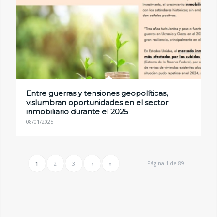
Entre guerras y tensiones geopolíticas,
vislumbran oportunidades en el sector
inmobiliario durante el 2025
08/01/2025
Página 1 de 89
1
2
3
›
»