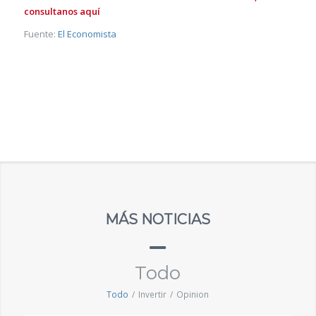
consultanos aquí
Fuente:
El Economista
MÁS NOTICIAS
Todo
Todo
/
Invertir
/
Opinion