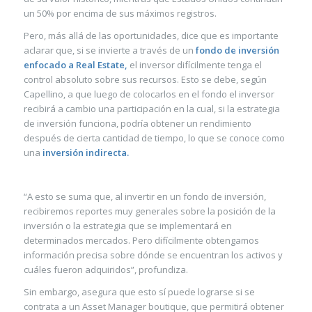
un 50% por encima de sus máximos registros.
Pero, más allá de las oportunidades, dice que es importante
aclarar que, si se invierte a través de un
fondo de inversión
enfocado a Real Estate,
el inversor difícilmente tenga el
control absoluto sobre sus recursos. Esto se debe, según
Capellino, a que luego de colocarlos en el fondo el inversor
recibirá a cambio una participación en la cual, si la estrategia
de inversión funciona, podría obtener un rendimiento
después de cierta cantidad de tiempo, lo que se conoce como
una
inversión indirecta.
“A esto se suma que, al invertir en un fondo de inversión,
recibiremos reportes muy generales sobre la posición de la
inversión o la estrategia que se implementará en
determinados mercados. Pero difícilmente obtengamos
información precisa sobre dónde se encuentran los activos y
cuáles fueron adquiridos”, profundiza.
Sin embargo, asegura que esto sí puede lograrse si se
contrata a un Asset Manager boutique, que permitirá obtener