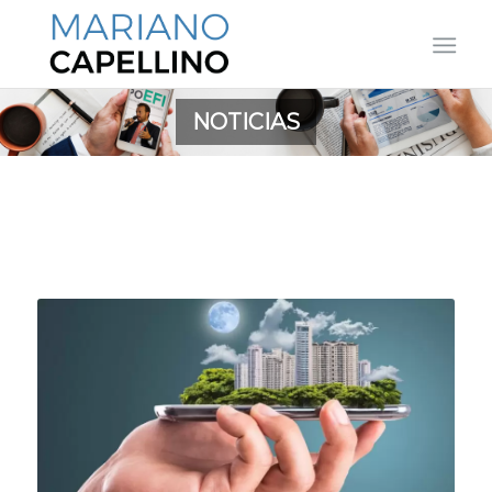
NOTICIAS