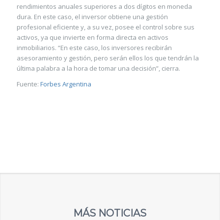
rendimientos anuales superiores a dos dígitos en moneda
dura. En este caso, el inversor obtiene una gestión
profesional eficiente y, a su vez, posee el control sobre sus
activos, ya que invierte en forma directa en activos
inmobiliarios. “En este caso, los inversores recibirán
asesoramiento y gestión, pero serán ellos los que tendrán la
última palabra a la hora de tomar una decisión”, cierra.
Fuente:
Forbes Argentina
MÁS NOTICIAS