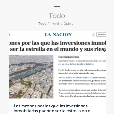
Todo
Todo
/
Invertir
/
Opinion
Las razones por las que las inversiones
inmobiliarias pueden ser la estrella en el