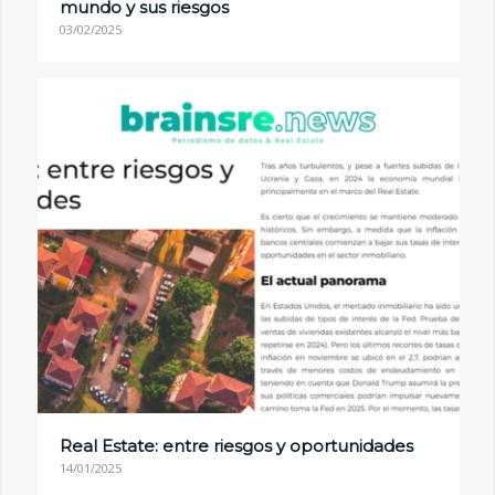
mundo y sus riesgos
03/02/2025
Real Estate: entre riesgos y oportunidades
14/01/2025