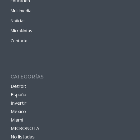
Educacion
Multimedia
Noticias
MicroNotas
Contacto
CATEGORÍAS
Detroit
España
Invertir
México
Miami
MICRONOTA
No listadas