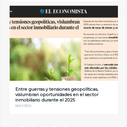
Entre guerras y tensiones geopolíticas,
vislumbran oportunidades en el sector
inmobiliario durante el 2025
08/01/2025