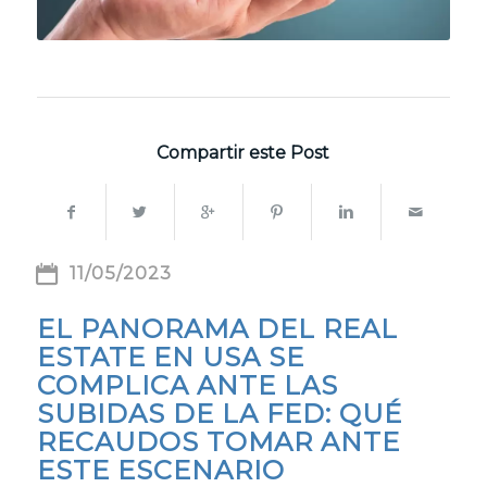
Compartir este Post
11/05/2023
EL PANORAMA DEL REAL
ESTATE EN USA SE
COMPLICA ANTE LAS
SUBIDAS DE LA FED: QUÉ
RECAUDOS TOMAR ANTE
ESTE ESCENARIO