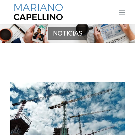
NOTICIAS