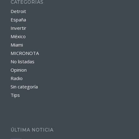
CATEGORÍAS
Detroit
España
Invertir
México
Miami
MICRONOTA
No listadas
Opinion
Radio
Sin categoría
Tips
ÚLTIMA NOTICIA