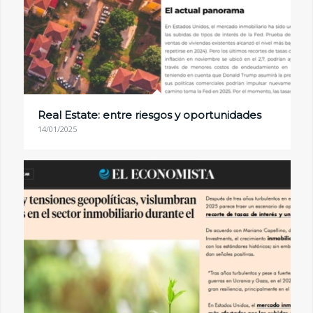
Real Estate: entre riesgos y oportunidades
14/01/2025