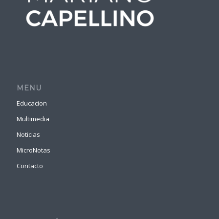
MENU
Educacion
Multimedia
Noticias
MicroNotas
Contacto