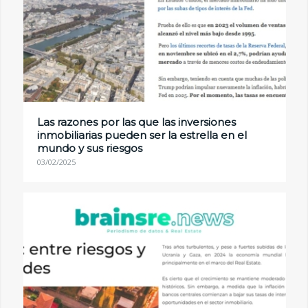
Las razones por las que las inversiones
inmobiliarias pueden ser la estrella en el
mundo y sus riesgos
03/02/2025