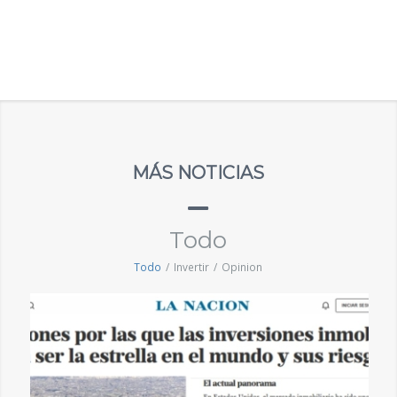
MÁS NOTICIAS
Todo
Todo
/
Invertir
/
Opinion