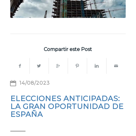
Compartir este Post
14/08/2023
ELECCIONES ANTICIPADAS:
LA GRAN OPORTUNIDAD DE
ESPAÑA