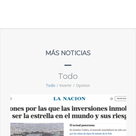
MÁS NOTICIAS
Todo
Todo
/
Invertir
/
Opinion