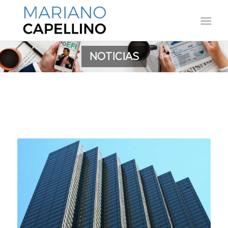
NOTICIAS