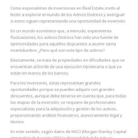
Como especialistas de inversiones en Real Estate, invito al
lector a explorar el mundo de los Activos Distress y averiguar
si estos siguen representando una oportunidad de inversión.
En un mundo económico que, a menudo, experimenta
fluctuaciones, los activos Distress han sido una fuente de
oportunidades para aquellos dispuestos a asumir cierta
incertidumbre. ¿Pero qué son este tipo de activos?
Básicamente, se trata de propiedades en dificultades que se
encuentran al borde de una ejecución hipotecaria o que ya
están en manos de los bancos.
Para los inversores, estas representan grandes
oportunidades porque se pueden adquirir con grandes
descuentos, aunque debe tenerse en cuenta que, para todas
las etapas de la inversión, se requiere de profesionales
especialistas para la adquisición y gestión de los activos,
proporcionando análisis financieros, asesoramiento legal y
técnico.
En este sentido, según datos de MSCI (Morgan Stanley Capital