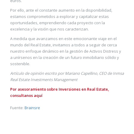
euros.
Por ello, ante el constante aumento en la disponibilidad,
estamos comprometidos a explorar y capitalizar estas
oportunidades, emprendiendo cada proyecto con la
excelencia y la visión que nos caracterizan.
A medida que avanzamos en este emocionante viaje en el
mundo del Real Estate, invitamos a todos a seguir de cerca
nuestro enfoque dinámico en la gestión de Activos Distress y
a unírsenos en la creación de un futuro inmobiliario sólido y
sostenible.
Artículo de opinión escrito por Mariano Capellino, CEO de Inmsa
Real Estate Investments Management
Por asesoramiento sobre Inversiones en Real Estate,
consultanos aquí
Fuente:
Brainsre