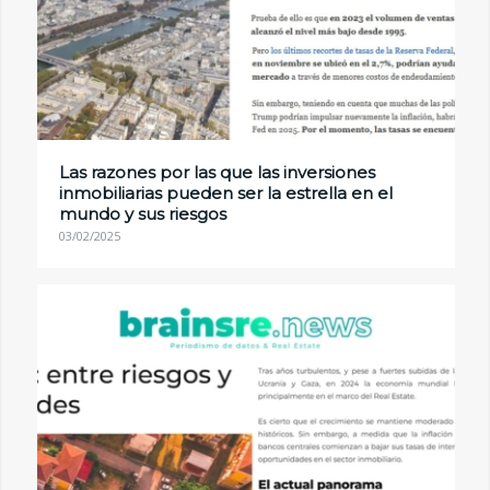
Las razones por las que las inversiones
inmobiliarias pueden ser la estrella en el
mundo y sus riesgos
03/02/2025