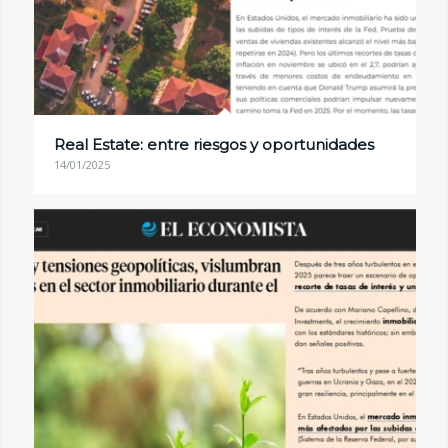
Real Estate: entre riesgos y oportunidades
14/01/2025