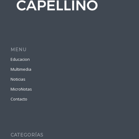
MENU
Educacion
Multimedia
Noticias
MicroNotas
Contacto
CATEGORÍAS