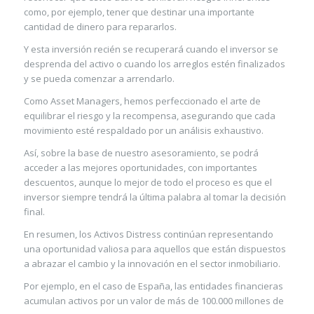
como, por ejemplo, tener que destinar una importante
cantidad de dinero para repararlos.
Y esta inversión recién se recuperará cuando el inversor se
desprenda del activo o cuando los arreglos estén finalizados
y se pueda comenzar a arrendarlo.
Como Asset Managers, hemos perfeccionado el arte de
equilibrar el riesgo y la recompensa, asegurando que cada
movimiento esté respaldado por un análisis exhaustivo.
Así, sobre la base de nuestro asesoramiento, se podrá
acceder a las mejores oportunidades, con importantes
descuentos, aunque lo mejor de todo el proceso es que el
inversor siempre tendrá la última palabra al tomar la decisión
final.
En resumen, los Activos Distress continúan representando
una oportunidad valiosa para aquellos que están dispuestos
a abrazar el cambio y la innovación en el sector inmobiliario.
Por ejemplo, en el caso de España, las entidades financieras
acumulan activos por un valor de más de 100.000 millones de