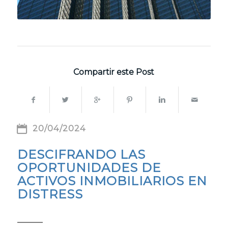
Compartir este Post
20/04/2024
DESCIFRANDO LAS
OPORTUNIDADES DE
ACTIVOS INMOBILIARIOS EN
DISTRESS