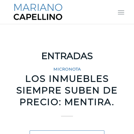
ENTRADAS
MICRONOTA
LOS INMUEBLES
SIEMPRE SUBEN DE
PRECIO: MENTIRA.