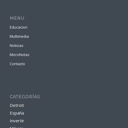
MENU
Educacion
Multimedia
Noticias
MicroNotas
Contacto
CATEGORÍAS
Detroit
España
Invertir